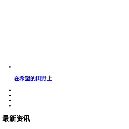
在希望的田野上
最新资讯