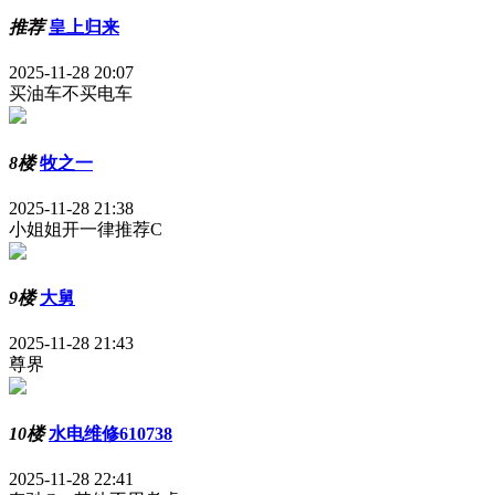
推荐
皇上归来
2025-11-28 20:07
买油车不买电车
8楼
牧之一
2025-11-28 21:38
小姐姐开一律推荐C
9楼
大舅
2025-11-28 21:43
尊界
10楼
水电维修610738
2025-11-28 22:41