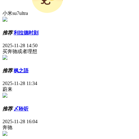
小米su7ultra
推荐
利拉德时刻
2025-11-28 14:50
买奔驰或者理想
推荐
枫之語
2025-11-28 11:34
蔚来
推荐
〆聆听
2025-11-28 16:04
奔驰