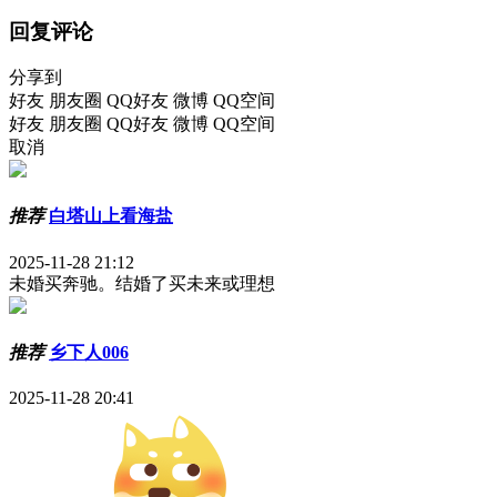
回复评论
分享到
好友
朋友圈
QQ好友
微博
QQ空间
好友
朋友圈
QQ好友
微博
QQ空间
取消
推荐
白塔山上看海盐
2025-11-28 21:12
未婚买奔驰。结婚了买未来或理想
推荐
乡下人006
2025-11-28 20:41