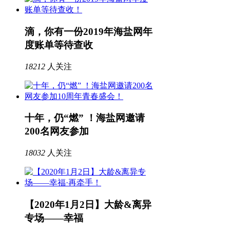
滴，你有一份2019年海盐网年
度账单等待查收
18212
人关注
十年，仍“燃” ！海盐网邀请
200名网友参加
18032
人关注
【2020年1月2日】大龄&离异
专场——幸福