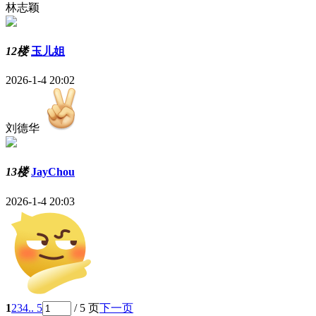
林志颖
12楼
玉儿姐
2026-1-4 20:02
刘德华
13楼
JayChou
2026-1-4 20:03
1
2
3
4
.. 5
/ 5 页
下一页