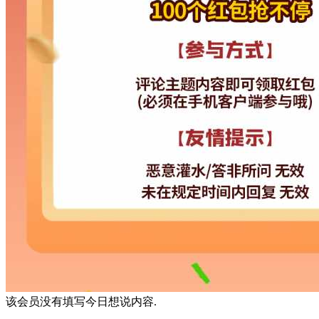
该会员没有填写今日想说内容.