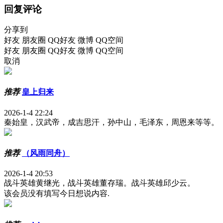
回复评论
分享到
好友
朋友圈
QQ好友
微博
QQ空间
好友
朋友圈
QQ好友
微博
QQ空间
取消
推荐
皇上归来
2026-1-4 22:24
秦始皇，汉武帝，成吉思汗，孙中山，毛泽东，周恩来等等。
推荐
（风雨同舟）
2026-1-4 20:53
战斗英雄黄继光，战斗英雄董存瑞。战斗英雄邱少云。
该会员没有填写今日想说内容.