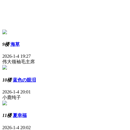
9楼
海草
2026-1-4 19:27
伟大领袖毛主席
10楼
蓝色の眼泪
2026-1-4 20:01
小鹿纯子
11楼
夏幸福
2026-1-4 20:02