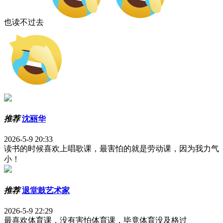
也读不过去
推荐
沈丽华
2026-5-9 20:33
读书的时候喜欢上唱歌课，最害怕的就是劳动课，因为我力气
小！
推荐
退堂鼓艺术家
2026-5-9 22:29
最喜欢体育课，没有害怕体育课，毕竟体育没及格过