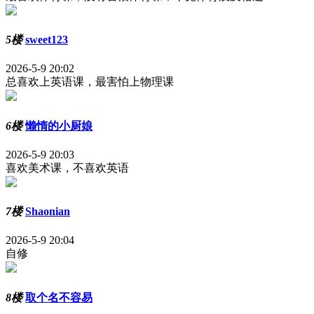
5楼
sweet123
2026-5-9 20:02
总喜欢上英语课，最害怕上物理课
6楼
懒惰的小厨娘
2026-5-9 20:03
喜欢美术课，不喜欢英语
7楼
Shaonian
2026-5-9 20:04
自修
8楼
取个名不容易