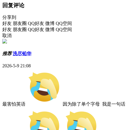
回复评论
分享到
好友
朋友圈
QQ好友
微博
QQ空间
好友
朋友圈
QQ好友
微博
QQ空间
取消
推荐
洗尽铅华
2026-5-9 21:08
最害怕英语
因为除了单个字母 我是一句话