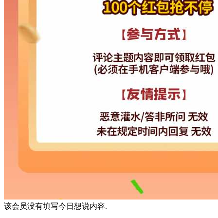
该会员没有填写今日想说内容.