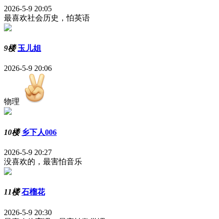
2026-5-9 20:05
最喜欢社会历史，怕英语
9楼
玉儿姐
2026-5-9 20:06
物理
10楼
乡下人006
2026-5-9 20:27
没喜欢的，最害怕音乐
11楼
石榴花
2026-5-9 20:30