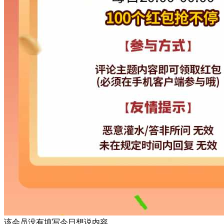
该会员没有填写今日想说内容.