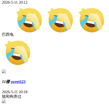
2026-5-11 20:12
巴西龟
11楼
sweet123
2026-5-11 20:18
猫和狗养过