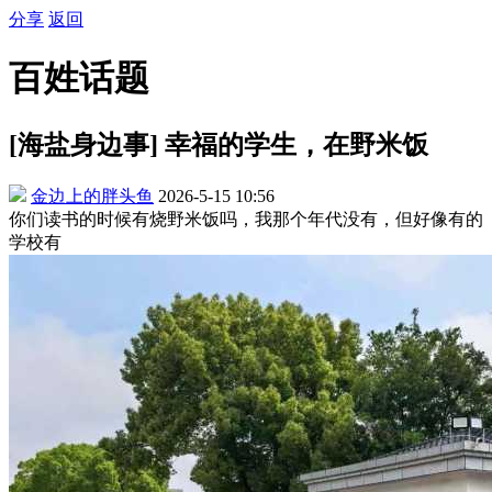
分享
返回
百姓话题
[海盐身边事] 幸福的学生，在野米饭
金边上的胖头鱼
2026-5-15 10:56
你们读书的时候有烧野米饭吗，我那个年代没有，但好像有的
学校有