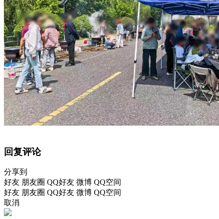
回复评论
分享到
好友
朋友圈
QQ好友
微博
QQ空间
好友
朋友圈
QQ好友
微博
QQ空间
取消