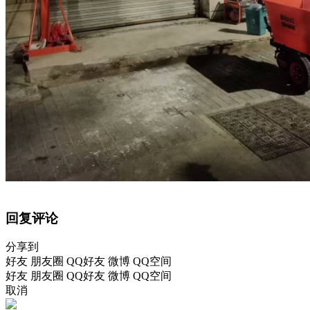
回复评论
分享到
好友
朋友圈
QQ好友
微博
QQ空间
好友
朋友圈
QQ好友
微博
QQ空间
取消