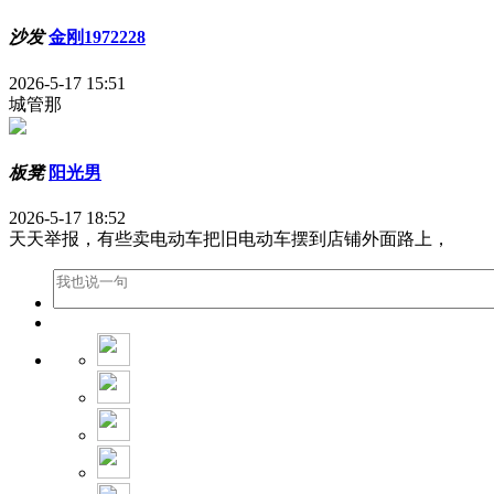
沙发
金刚1972228
2026-5-17 15:51
城管那
板凳
阳光男
2026-5-17 18:52
天天举报，有些卖电动车把旧电动车摆到店铺外面路上，