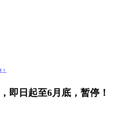
停！
，即日起至6月底，暂停！