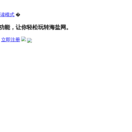
阅读模式
�
功能，让你轻松玩转海盐网。
？
立即注册