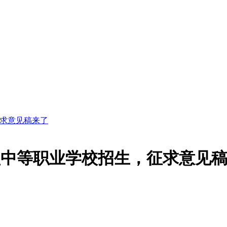
求意见稿来了
盐中等职业学校招生，征求意见