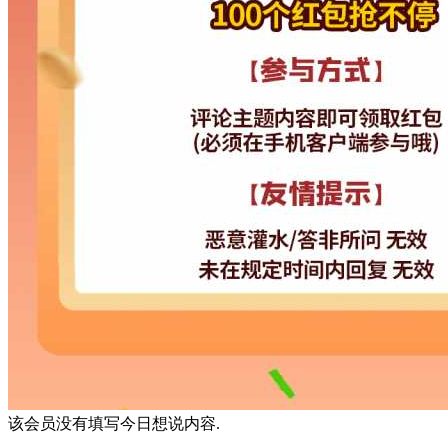
该会员没有填写今日想说内容.