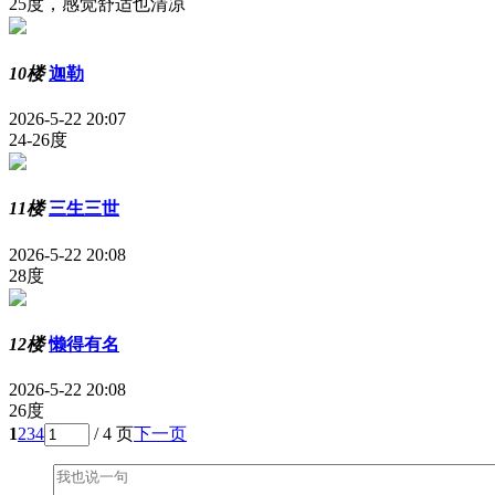
25度，感觉舒适也清凉
10楼
迦勒
2026-5-22 20:07
24-26度
11楼
三生三世
2026-5-22 20:08
28度
12楼
懒得有名
2026-5-22 20:08
26度
1
2
3
4
/ 4 页
下一页