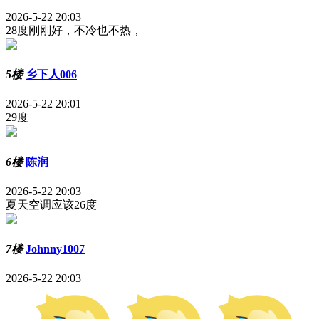
2026-5-22 20:03
28度刚刚好，不冷也不热，
5楼
乡下人006
2026-5-22 20:01
29度
6楼
陈润
2026-5-22 20:03
夏天空调应该26度
7楼
Johnny1007
2026-5-22 20:03