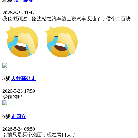
地板
联丰线业
2026-5-23 11:42
我也碰到过，路边站在汽车边上说汽车没油了，借个二百块，
5楼
人往高处走
2026-5-23 17:50
骗钱的吗
6楼
走四方
2026-5-24 06:50
以前只是买个泡面，现在胃口大了