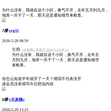
为什么没有，我就在这个小区，换气不开，去年五月到九月，
地库一共干了一天，那天还是通知领导来检查。
7楼
zyp31
2026-5-28 08:59
引用:
v大灰狼v 发表于 2026-5-28 08:23
为什么没有，我就在这个小区，换气不开，去年五
月到九月，地库一共干了一天，那天还是通知领导
来检查。
你怎么知道半年就开了一天？潮湿不代表没开
该会员没有填写今日想说内容.
8楼
v大灰狼v
2026-5-29 13:23