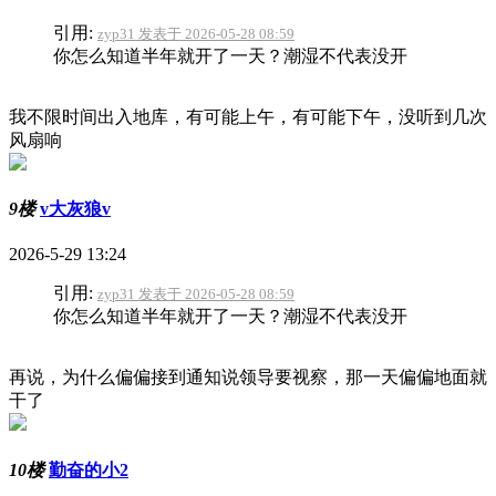
引用:
zyp31 发表于 2026-05-28 08:59
你怎么知道半年就开了一天？潮湿不代表没开
我不限时间出入地库，有可能上午，有可能下午，没听到几次
风扇响
9楼
v大灰狼v
2026-5-29 13:24
引用:
zyp31 发表于 2026-05-28 08:59
你怎么知道半年就开了一天？潮湿不代表没开
再说，为什么偏偏接到通知说领导要视察，那一天偏偏地面就
干了
10楼
勤奋的小2