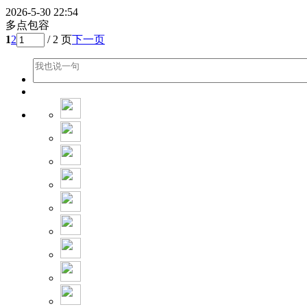
2026-5-30 22:54
多点包容
1
2
/ 2 页
下一页