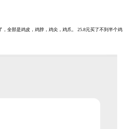
，全部是鸡皮，鸡脖，鸡尖，鸡爪。 25.8元买了不到半个鸡