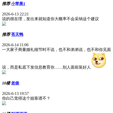
推荐
小苹果1
2026-6-13 22:21
说的很在理，发出来就知道你大概率不会采纳这个建议
推荐
苍天鸭
2026-6-14 11:06
一大家子商量婚礼细节时不说，也不和弟弟说，也不和你见面
说，而是私底下发信息教育你……别人面前装好人
10楼
老侯
2026-6-13 19:57
你白己觉得这个姐靠谱不？