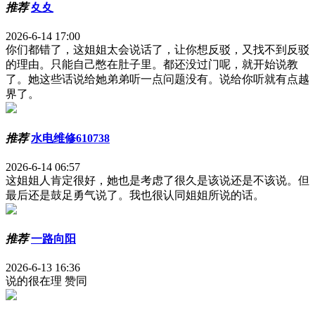
推荐
夊夊
2026-6-14 17:00
你们都错了，这姐姐太会说话了，让你想反驳，又找不到反驳
的理由。只能自己憋在肚子里。都还没过门呢，就开始说教
了。她这些话说给她弟弟听一点问题没有。说给你听就有点越
界了。
推荐
水电维修610738
2026-6-14 06:57
这姐姐人肯定很好，她也是考虑了很久是该说还是不该说。但
最后还是鼓足勇气说了。我也很认同姐姐所说的话。
推荐
一路向阳
2026-6-13 16:36
说的很在理 赞同