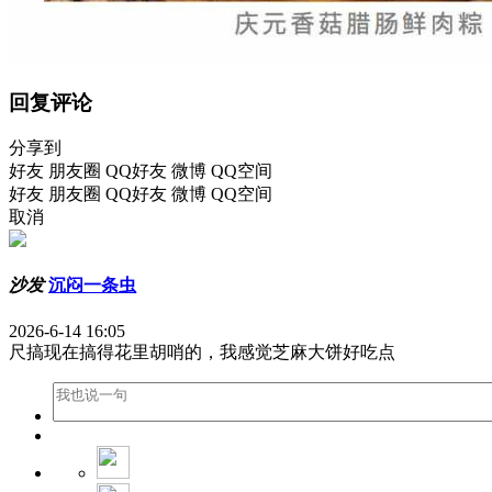
回复评论
分享到
好友
朋友圈
QQ好友
微博
QQ空间
好友
朋友圈
QQ好友
微博
QQ空间
取消
沙发
沉闷一条虫
2026-6-14 16:05
尺搞现在搞得花里胡哨的，我感觉芝麻大饼好吃点