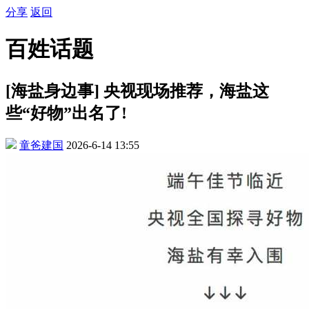
分享
返回
百姓话题
[海盐身边事] 央视现场推荐，海盐这
些“好物”出名了!
童爸建国
2026-6-14 13:55