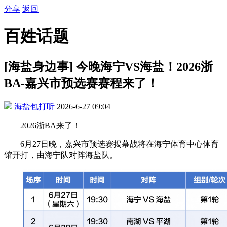
分享
返回
百姓话题
[海盐身边事] 今晚海宁VS海盐！2026浙
BA-嘉兴市预选赛赛程来了！
海盐包打听
2026-6-27 09:04
2026浙BA来了！
6月27日晚，嘉兴市预选赛揭幕战将在海宁体育中心体育
馆开打，由海宁队对阵海盐队。