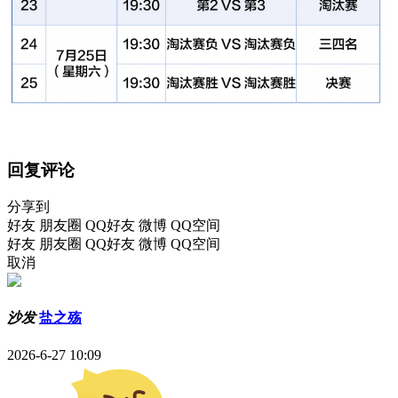
回复评论
分享到
好友
朋友圈
QQ好友
微博
QQ空间
好友
朋友圈
QQ好友
微博
QQ空间
取消
沙发
盐之殇
2026-6-27 10:09