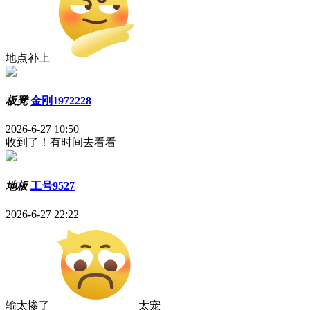
地点补上
板凳
金刚1972228
2026-6-27 10:50
收到了！有时间去看看
地板
工号9527
2026-6-27 22:22
输太惨了
太宠