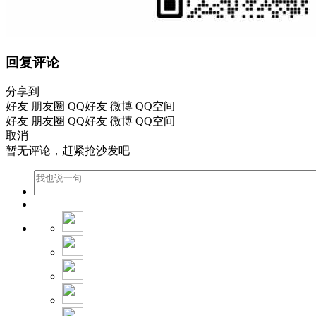
回复评论
分享到
好友
朋友圈
QQ好友
微博
QQ空间
好友
朋友圈
QQ好友
微博
QQ空间
取消
暂无评论，赶紧抢沙发吧