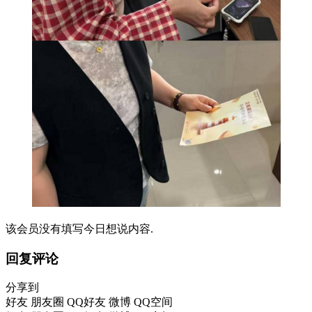
该会员没有填写今日想说内容.
回复评论
分享到
好友
朋友圈
QQ好友
微博
QQ空间