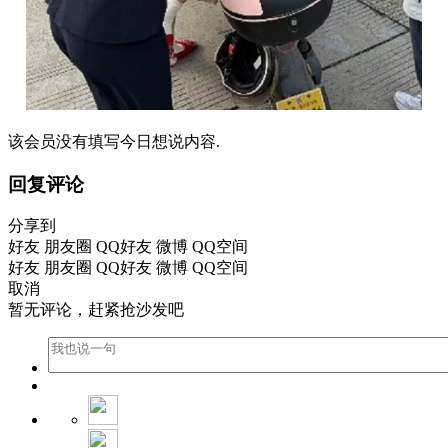
该会员没有填写今日想说内容.
回复评论
分享到
好友
朋友圈
QQ好友
微博
QQ空间
好友
朋友圈
QQ好友
微博
QQ空间
取消
暂无评论，赶紧抢沙发吧