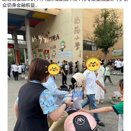
众切身金融权益。