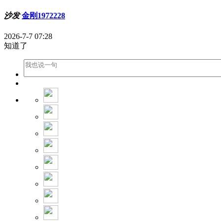
沙发
金刚1972228
2026-7-7 07:28
知道了