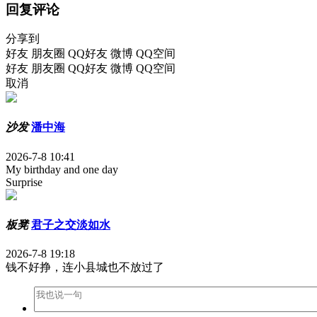
回复评论
分享到
好友
朋友圈
QQ好友
微博
QQ空间
好友
朋友圈
QQ好友
微博
QQ空间
取消
沙发
潘中海
2026-7-8 10:41
My birthday and one day
Surprise
板凳
君子之交淡如水
2026-7-8 19:18
钱不好挣，连小县城也不放过了